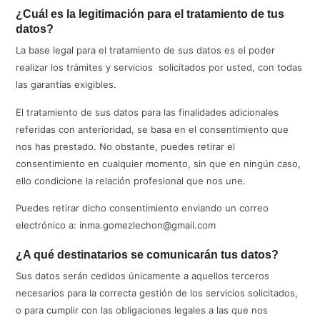
¿Cuál es la legitimación para el tratamiento de tus
datos?
La base legal para el tratamiento de sus datos es el poder
realizar los trámites y servicios solicitados por usted, con todas
las garantías exigibles.
El tratamiento de sus datos para las finalidades adicionales
referidas con anterioridad, se basa en el consentimiento que
nos has prestado. No obstante, puedes retirar el
consentimiento en cualquier momento, sin que en ningún caso,
ello condicione la relación profesional que nos une.
Puedes retirar dicho consentimiento enviando un correo
electrónico a: inma.gomezlechon@gmail.com
¿A qué destinatarios se comunicarán tus datos?
Sus datos serán cedidos únicamente a aquellos terceros
necesarios para la correcta gestión de los servicios solicitados,
o para cumplir con las obligaciones legales a las que nos