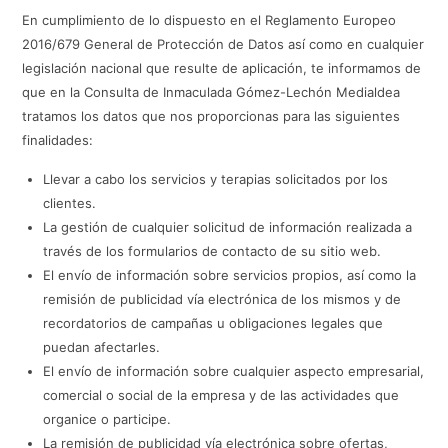
En cumplimiento de lo dispuesto en el Reglamento Europeo
2016/679 General de Protección de Datos así como en cualquier
legislación nacional que resulte de aplicación, te informamos de
que en la Consulta de Inmaculada Gómez-Lechón Medialdea
tratamos los datos que nos proporcionas para las siguientes
finalidades:
Llevar a cabo los servicios y terapias solicitados por los
clientes.
La gestión de cualquier solicitud de información realizada a
través de los formularios de contacto de su sitio web.
El envío de información sobre servicios propios, así como la
remisión de publicidad vía electrónica de los mismos y de
recordatorios de campañas u obligaciones legales que
puedan afectarles.
El envío de información sobre cualquier aspecto empresarial,
comercial o social de la empresa y de las actividades que
organice o participe.
La remisión de publicidad vía electrónica sobre ofertas,