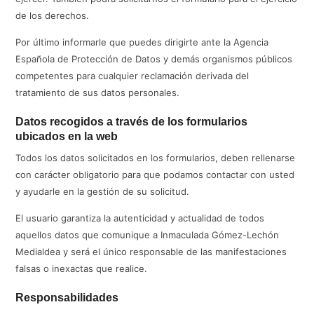
de los derechos.
Por último informarle que puedes dirigirte ante la Agencia
Española de Protección de Datos y demás organismos públicos
competentes para cualquier reclamación derivada del
tratamiento de sus datos personales.
Datos recogidos a través de los formularios
ubicados en la web
Todos los datos solicitados en los formularios, deben rellenarse
con carácter obligatorio para que podamos contactar con usted
y ayudarle en la gestión de su solicitud.
El usuario garantiza la autenticidad y actualidad de todos
aquellos datos que comunique a Inmaculada Gómez-Lechón
Medialdea y será el único responsable de las manifestaciones
falsas o inexactas que realice.
Responsabilidades