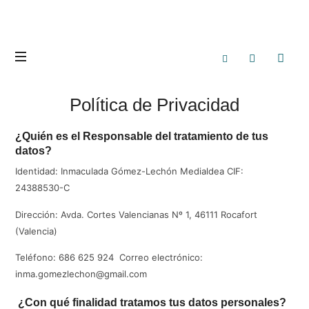
Política de Privacidad
¿Quién es el Responsable del tratamiento de tus
datos?
Identidad: Inmaculada Gómez-Lechón Medialdea CIF:
24388530-C
Dirección: Avda. Cortes Valencianas Nº 1, 46111 Rocafort
(Valencia)
Teléfono: 686 625 924 Correo electrónico:
inma.gomezlechon@gmail.com
¿Con qué finalidad tratamos tus datos personales?