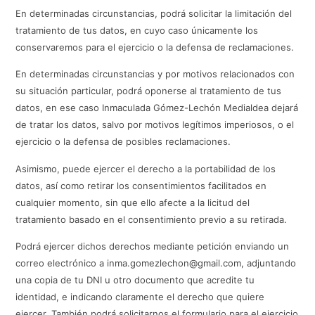
En determinadas circunstancias, podrá solicitar la limitación del
tratamiento de tus datos, en cuyo caso únicamente los
conservaremos para el ejercicio o la defensa de reclamaciones.
En determinadas circunstancias y por motivos relacionados con
su situación particular, podrá oponerse al tratamiento de tus
datos, en ese caso Inmaculada Gómez-Lechón Medialdea dejará
de tratar los datos, salvo por motivos legítimos imperiosos, o el
ejercicio o la defensa de posibles reclamaciones.
Asimismo, puede ejercer el derecho a la portabilidad de los
datos, así como retirar los consentimientos facilitados en
cualquier momento, sin que ello afecte a la licitud del
tratamiento basado en el consentimiento previo a su retirada.
Podrá ejercer dichos derechos mediante petición enviando un
correo electrónico a inma.gomezlechon@gmail.com, adjuntando
una copia de tu DNI u otro documento que acredite tu
identidad, e indicando claramente el derecho que quiere
ejercer. También podrá solicitarnos el formulario para el ejercicio