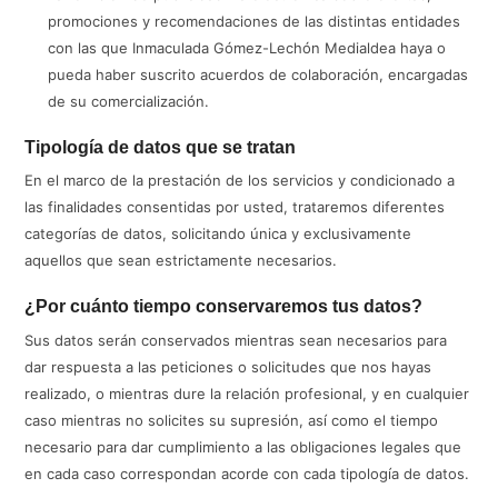
promociones y recomendaciones de las distintas entidades
con las que Inmaculada Gómez-Lechón Medialdea haya o
pueda haber suscrito acuerdos de colaboración, encargadas
de su comercialización.
Tipología de datos que se tratan
En el marco de la prestación de los servicios y condicionado a
las finalidades consentidas por usted, trataremos diferentes
categorías de datos, solicitando única y exclusivamente
aquellos que sean estrictamente necesarios.
¿Por cuánto tiempo conservaremos tus datos?
Sus datos serán conservados mientras sean necesarios para
dar respuesta a las peticiones o solicitudes que nos hayas
realizado, o mientras dure la relación profesional, y en cualquier
caso mientras no solicites su supresión, así como el tiempo
necesario para dar cumplimiento a las obligaciones legales que
en cada caso correspondan acorde con cada tipología de datos.