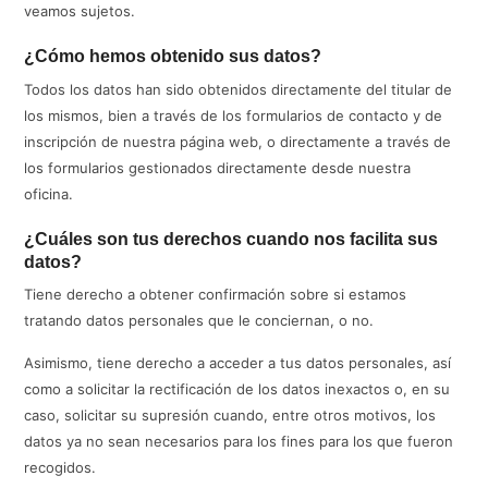
veamos sujetos.
¿Cómo hemos obtenido sus datos?
Todos los datos han sido obtenidos directamente del titular de
los mismos, bien a través de los formularios de contacto y de
inscripción de nuestra página web, o directamente a través de
los formularios gestionados directamente desde nuestra
oficina.
¿Cuáles son tus derechos cuando nos facilita sus
datos?
Tiene derecho a obtener confirmación sobre si estamos
tratando datos personales que le conciernan, o no.
Asimismo, tiene derecho a acceder a tus datos personales, así
como a solicitar la rectificación de los datos inexactos o, en su
caso, solicitar su supresión cuando, entre otros motivos, los
datos ya no sean necesarios para los fines para los que fueron
recogidos.