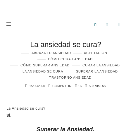
La ansiedad se cura?
ABRAZA TU ANSIEDAD
ACEPTACIÓN
CÓMO CURAR ANSIEDAD
CÓMO SUPERAR ANSIEDAD
CURAR LA ANSIEDAD
LA ANSIEDAD SE CURA
SUPERAR LA ANSIEDAD
TRASTORNO ANSIEDAD
15/05/2020
COMPARTIR
16
593 VISTAS
La Ansiedad se cura?
SÍ.
Superar la Ansiedad,