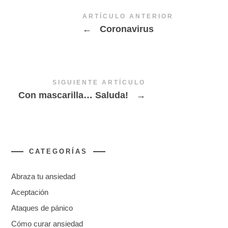
ARTÍCULO ANTERIOR
←
Coronavirus
SIGUIENTE ARTÍCULO
Con mascarilla… Saluda!
→
CATEGORÍAS
Abraza tu ansiedad
Aceptación
Ataques de pánico
Cómo curar ansiedad