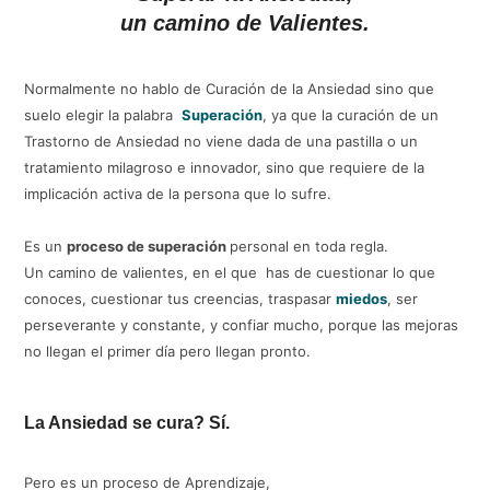
un camino de Valientes.
Normalmente no hablo de Curación de la Ansiedad sino que
suelo elegir la palabra
Superación
, ya que la curación de un
Trastorno de Ansiedad no viene dada de una pastilla o un
tratamiento milagroso e innovador, sino que requiere de la
implicación activa de la persona que lo sufre.
Es un
proceso de superación
personal en toda regla.
Un camino de valientes, en el que has de cuestionar lo que
conoces, cuestionar tus creencias, traspasar
miedos
, ser
perseverante y constante, y confiar mucho, porque las mejoras
no llegan el primer día pero llegan pronto.
La Ansiedad se cura? Sí.
Pero es un proceso de Aprendizaje,