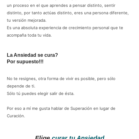
un proceso en el que aprendes a pensar distinto, sentir
distinto, por tanto actúas distinto, eres una persona diferente,
tu versión mejorada.
Es una absoluta experiencia de crecimiento personal que te
acompaña toda tu vida.
La Ansiedad se cura?
Por supuesto!!!
No te resignes, otra forma de vivir es posible, pero sólo
depende de ti.
Sólo tú puedes elegir salir de ésta.
Por eso a mí me gusta hablar de Superación en lugar de
Curación.
Elige
curar tu Ansiedad