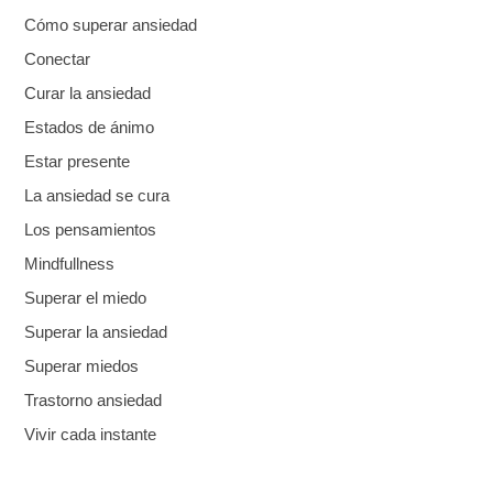
Cómo superar ansiedad
Conectar
Curar la ansiedad
Estados de ánimo
Estar presente
La ansiedad se cura
Los pensamientos
Mindfullness
Superar el miedo
Superar la ansiedad
Superar miedos
Trastorno ansiedad
Vivir cada instante