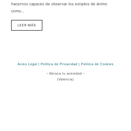
hacernos capaces de observar los estados de ánimo
como…
LEER MÁS
Aviso Legal
| Política de Privacidad
|
Política de Cookies
– Abraza tu ansiedad –
(Valencia)