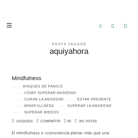
POSTS TAGGED
aquiyahora
Mindfulness
ATAQUES DE PÁNICO
CÓMO SUPERAR ANSIEDAD
CURAR LA ANSIEDAD
ESTAR PRESENTE
MINDFULLNESS
SUPERAR LA ANSIEDAD
SUPERAR MIEDOS
14/10/2018
COMPARTIR
48
391 VISTAS
El mindfulness o «consciencia plena» más que una